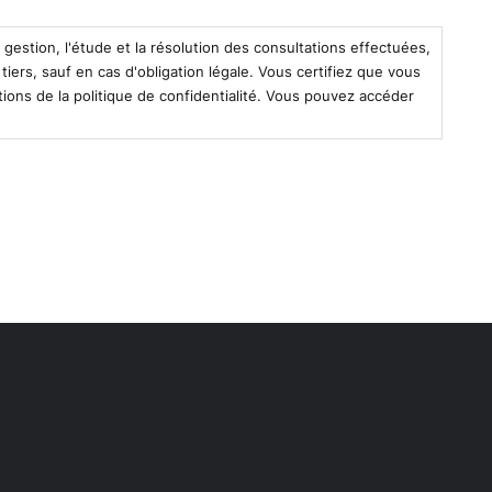
gestion, l'étude et la résolution des consultations effectuées,
rs, sauf en cas d'obligation légale. Vous certifiez que vous
ons de la politique de confidentialité. Vous pouvez accéder