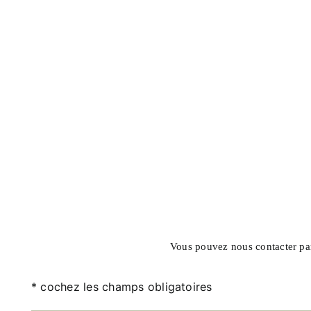
Vous pouvez nous contacter pa
* cochez les champs obligatoires