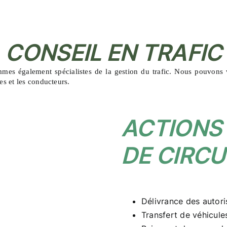
CONSEIL EN TRAFIC
mes également spécialistes de la gestion du trafic. Nous pouvons 
les et les conducteurs.
ACTIONS 
DE CIRCU
Délivrance des autori
Transfert de véhicule