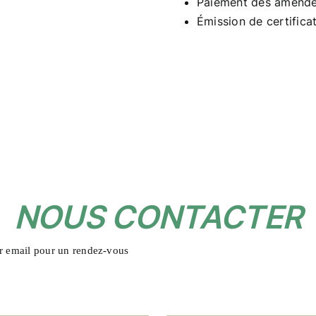
Paiement des amendes
Émission de certifica
NOUS CONTACTER
r email pour un rendez-vous