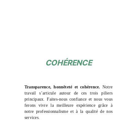
COHÉRENCE
Transparence, honnêteté et cohérence.
Notre
travail s’articule autour de ces trois piliers
principaux. Faites-nous confiance et nous vous
ferons vivre la meilleure expérience grâce à
notre professionnalisme et à la qualité de nos
services.