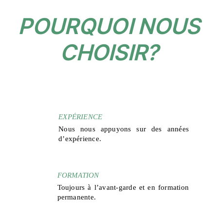
POURQUOI NOUS
CHOISIR?
EXPÉRIENCE
Nous nous appuyons sur des années
d’expérience.
FORMATION
Toujours à l’avant-garde et en formation
permanente.