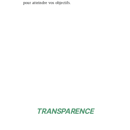
pour atteindre vos objectifs.
TRANSPARENCE