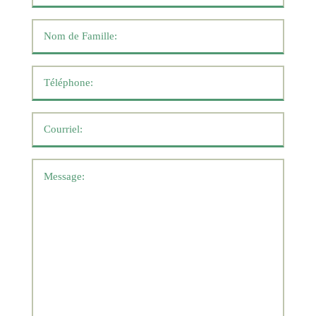
*
Nom
de
famille
Téléphone
*
*
Courriel
*
Message
*