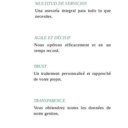
MULTITUD DE SERVICIOS
Una asesoría integral para todo lo que
necesites.
AGILE ET DÉCISIF
Nous opérons efficacement et en un
temps record.
TRUST
Un traitement personnalisé et rapproché
de votre projet.
TRANSPARENCE
Vous obtiendrez toutes les données de
notre gestion.