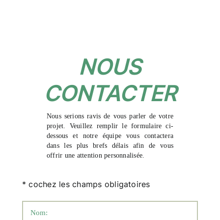
NOUS
CONTACTER
Nous serions ravis de vous parler de votre
projet. Veuillez remplir le formulaire ci-
dessous et notre équipe vous contactera
dans les plus brefs délais afin de vous
offrir une attention personnalisée.
* cochez les champs obligatoires
Nom