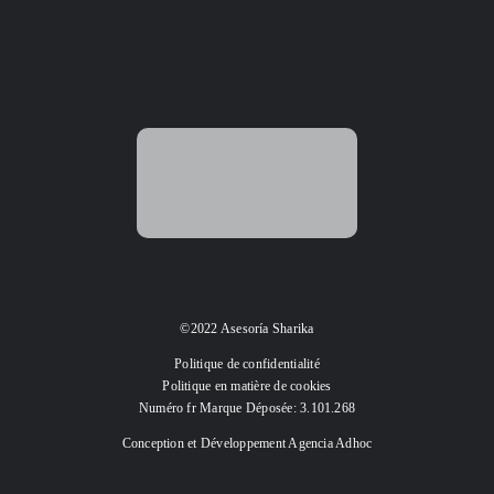
©2022 Asesoría Sharika
Politique de confidentialité
Politique en matière de cookies
Numéro fr Marque Déposée: 3.101.268
Conception et Développement
Agencia Adhoc