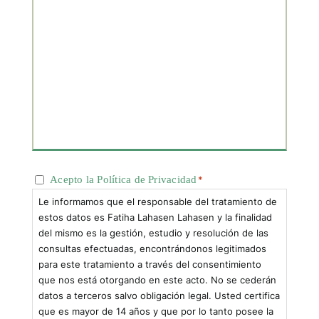
Consentimiento
Acepto la Política de Privacidad
*
*
Le informamos que el responsable del tratamiento de
estos datos es Fatiha Lahasen Lahasen y la finalidad
del mismo es la gestión, estudio y resolución de las
consultas efectuadas, encontrándonos legitimados
para este tratamiento a través del consentimiento
que nos está otorgando en este acto. No se cederán
datos a terceros salvo obligación legal. Usted certifica
que es mayor de 14 años y que por lo tanto posee la