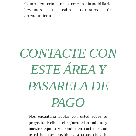
Como expertos en derecho inmobiliario
llevamos a cabo contratos de
arrendamiento.
CONTACTE CON
ESTE ÁREA Y
PASARELA DE
PAGO
Nos encantaría hablar con usted sobre su
proyecto. Rellene el siguiente formulario y
nuestro equipo se pondrá en contacto con
usted lo antes posible para proporcionarle