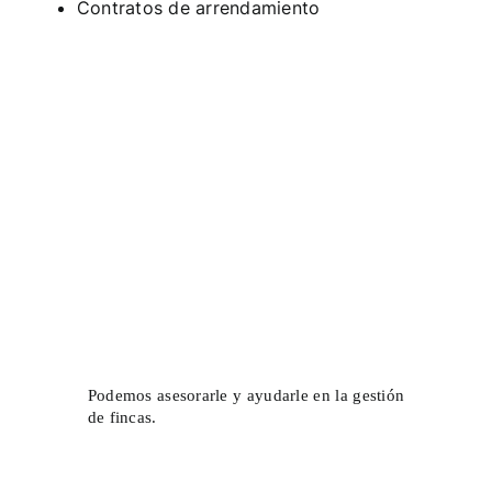
Contratos de arrendamiento
Fincas
Podemos asesorarle y ayudarle en la gestión
de fincas.