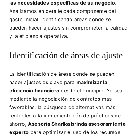
las necesidades específicas de su negocio
.
Analizamos en detalle cada componente del
gasto inicial, identificando áreas donde se
pueden hacer ajustes sin comprometer la calidad
y la eficiencia operativa.
Identificación de áreas de ajuste
La identificación de áreas donde se pueden
hacer ajustes es clave para
maximizar la
eficiencia financiera
desde el principio. Ya sea
mediante la negociación de contratos más
favorables, la búsqueda de alternativas más
rentables o la implementación de prácticas de
ahorro,
Asesoría Sharika brinda asesoramiento
experto
para optimizar el uso de los recursos