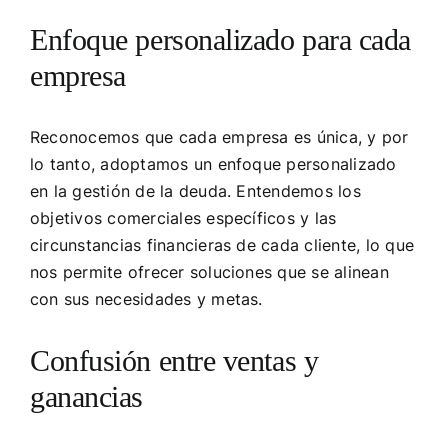
Enfoque personalizado para cada
empresa
Reconocemos que cada empresa es única, y por
lo tanto, adoptamos un enfoque personalizado
en la gestión de la deuda. Entendemos los
objetivos comerciales específicos y las
circunstancias financieras de cada cliente, lo que
nos permite ofrecer soluciones que se alinean
con sus necesidades y metas.
Confusión entre ventas y
ganancias