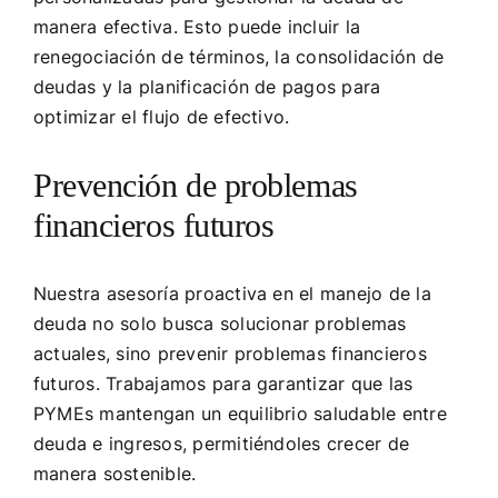
manera efectiva. Esto puede incluir la
renegociación de términos, la consolidación de
deudas y la planificación de pagos para
optimizar el flujo de efectivo.
Prevención de problemas
financieros futuros
Nuestra asesoría proactiva en el manejo de la
deuda no solo busca solucionar problemas
actuales, sino prevenir problemas financieros
futuros. Trabajamos para garantizar que las
PYMEs mantengan un equilibrio saludable entre
deuda e ingresos, permitiéndoles crecer de
manera sostenible.