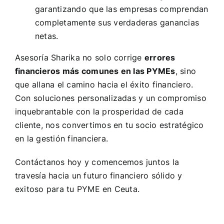
garantizando que las empresas comprendan
completamente sus verdaderas ganancias
netas.
Asesoría Sharika no solo corrige
errores
financieros más comunes en las PYMEs
, sino
que allana el camino hacia el éxito financiero.
Con soluciones personalizadas y un compromiso
inquebrantable con la prosperidad de cada
cliente, nos convertimos en tu socio estratégico
en la gestión financiera.
Contáctanos hoy
y comencemos juntos la
travesía hacia un futuro financiero sólido y
exitoso para tu PYME en Ceuta.