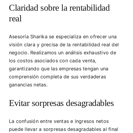
Claridad sobre la rentabilidad
real
Asesoría Sharika se especializa en ofrecer una
visión clara y precisa de la rentabilidad real del
negocio. Realizamos un análisis exhaustivo de
los costos asociados con cada venta,
garantizando que las empresas tengan una
comprensión completa de sus verdaderas
ganancias netas.
Evitar sorpresas desagradables
La confusión entre ventas e ingresos netos
puede llevar a sorpresas desagradables al final