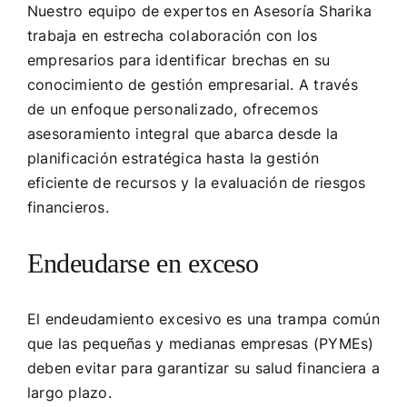
Nuestro equipo de expertos en Asesoría Sharika
trabaja en estrecha colaboración con los
empresarios para identificar brechas en su
conocimiento de gestión empresarial. A través
de un enfoque personalizado, ofrecemos
asesoramiento integral que abarca desde la
planificación estratégica hasta la gestión
eficiente de recursos y la evaluación de riesgos
financieros.
Endeudarse en exceso
El endeudamiento excesivo es una trampa común
que las pequeñas y medianas empresas (PYMEs)
deben evitar para garantizar su salud financiera a
largo plazo.