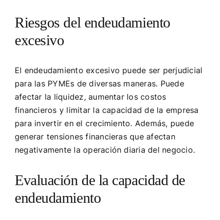
Riesgos del endeudamiento
excesivo
El endeudamiento excesivo puede ser perjudicial
para las PYMEs de diversas maneras. Puede
afectar la liquidez, aumentar los costos
financieros y limitar la capacidad de la empresa
para invertir en el crecimiento. Además, puede
generar tensiones financieras que afectan
negativamente la operación diaria del negocio.
Evaluación de la capacidad de
endeudamiento