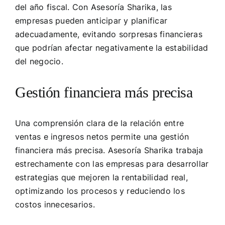
del año fiscal. Con Asesoría Sharika, las
empresas pueden anticipar y planificar
adecuadamente, evitando sorpresas financieras
que podrían afectar negativamente la estabilidad
del negocio.
Gestión financiera más precisa
Una comprensión clara de la relación entre
ventas e ingresos netos permite una gestión
financiera más precisa. Asesoría Sharika trabaja
estrechamente con las empresas para desarrollar
estrategias que mejoren la rentabilidad real,
optimizando los procesos y reduciendo los
costos innecesarios.