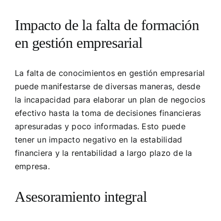
Impacto de la falta de formación
en gestión empresarial
La falta de conocimientos en gestión empresarial
puede manifestarse de diversas maneras, desde
la incapacidad para elaborar un plan de negocios
efectivo hasta la toma de decisiones financieras
apresuradas y poco informadas. Esto puede
tener un impacto negativo en la estabilidad
financiera y la rentabilidad a largo plazo de la
empresa.
Asesoramiento integral