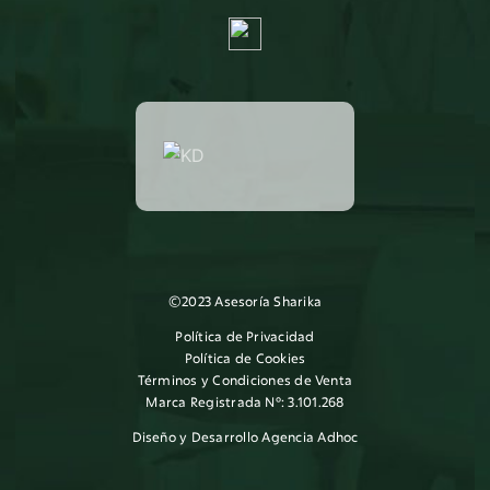
©2023 Asesoría Sharika
Política de Privacidad
Política de Cookies
Términos y Condiciones de Venta
Marca Registrada Nº: 3.101.268
Diseño y Desarrollo
Agencia Adhoc