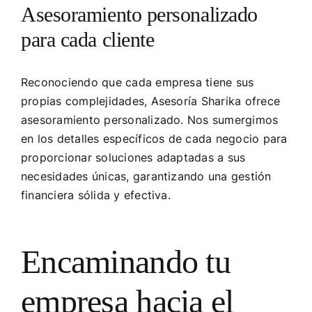
Asesoramiento personalizado
para cada cliente
Reconociendo que cada empresa tiene sus
propias complejidades, Asesoría Sharika ofrece
asesoramiento personalizado. Nos sumergimos
en los detalles específicos de cada negocio para
proporcionar soluciones adaptadas a sus
necesidades únicas, garantizando una gestión
financiera sólida y efectiva.
Encaminando tu
empresa hacia el