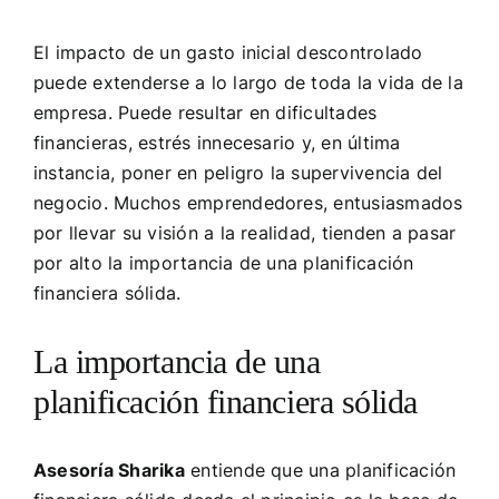
El impacto de un gasto inicial descontrolado
puede extenderse a lo largo de toda la vida de la
empresa. Puede resultar en dificultades
financieras, estrés innecesario y, en última
instancia, poner en peligro la supervivencia del
negocio. Muchos emprendedores, entusiasmados
por llevar su visión a la realidad, tienden a pasar
por alto la importancia de una planificación
financiera sólida.
La importancia de una
planificación financiera sólida
Asesoría Sharika
entiende que una planificación