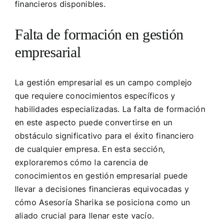
financieros disponibles.
Falta de formación en gestión
empresarial
La gestión empresarial es un campo complejo
que requiere conocimientos específicos y
habilidades especializadas. La falta de formación
en este aspecto puede convertirse en un
obstáculo significativo para el éxito financiero
de cualquier empresa. En esta sección,
exploraremos cómo la carencia de
conocimientos en gestión empresarial puede
llevar a decisiones financieras equivocadas y
cómo Asesoría Sharika se posiciona como un
aliado crucial para llenar este vacío.