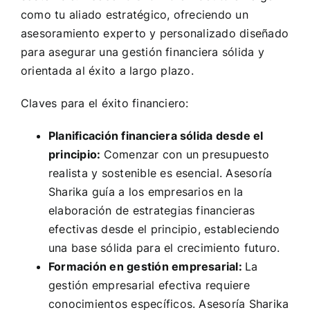
como tu aliado estratégico, ofreciendo un
asesoramiento experto y personalizado diseñado
para asegurar una gestión financiera sólida y
orientada al éxito a largo plazo.
Claves para el éxito financiero:
Planificación financiera sólida desde el
principio:
Comenzar con un presupuesto
realista y sostenible es esencial. Asesoría
Sharika guía a los empresarios en la
elaboración de estrategias financieras
efectivas desde el principio, estableciendo
una base sólida para el crecimiento futuro.
Formación en gestión empresarial:
La
gestión empresarial efectiva requiere
conocimientos específicos. Asesoría Sharika