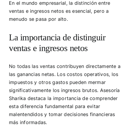
En el mundo empresarial, la distinción entre
ventas e ingresos netos es esencial, pero a
menudo se pasa por alto.
La importancia de distinguir
ventas e ingresos netos
No todas las ventas contribuyen directamente a
las ganancias netas. Los costos operativos, los
impuestos y otros gastos pueden mermar
significativamente los ingresos brutos. Asesoría
Sharika destaca la importancia de comprender
esta diferencia fundamental para evitar
malentendidos y tomar decisiones financieras
más informadas.