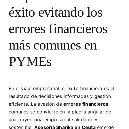
éxito evitando los
errores financieros
más comunes en
PYMEs
En el viaje empresarial, el éxito financiero es el
resultado de decisiones informadas y gestión
eficiente. La evasión de
errores financieros
comunes se convierte en la piedra angular de
una trayectoria empresarial saludable y
sostenible.
Asesoría Sharika en Ceuta
emerge