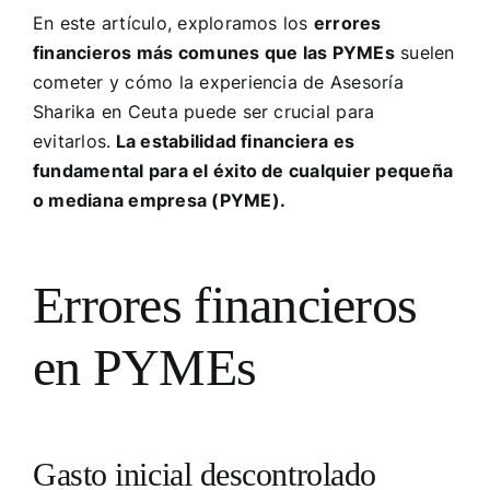
En este artículo, exploramos los
errores
financieros más comunes que las PYMEs
suelen
cometer y cómo la experiencia de Asesoría
Sharika en Ceuta puede ser crucial para
evitarlos.
La estabilidad financiera es
fundamental para el éxito de cualquier pequeña
o mediana empresa (PYME).
Errores financieros
en PYMEs
Gasto inicial descontrolado