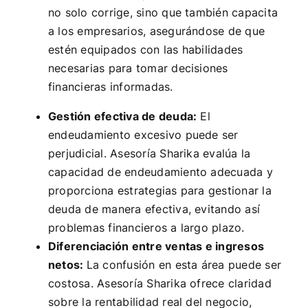
no solo corrige, sino que también capacita
a los empresarios, asegurándose de que
estén equipados con las habilidades
necesarias para tomar decisiones
financieras informadas.
Gestión efectiva de deuda:
El
endeudamiento excesivo puede ser
perjudicial. Asesoría Sharika evalúa la
capacidad de endeudamiento adecuada y
proporciona estrategias para gestionar la
deuda de manera efectiva, evitando así
problemas financieros a largo plazo.
Diferenciación entre ventas e ingresos
netos:
La confusión en esta área puede ser
costosa. Asesoría Sharika ofrece claridad
sobre la rentabilidad real del negocio,