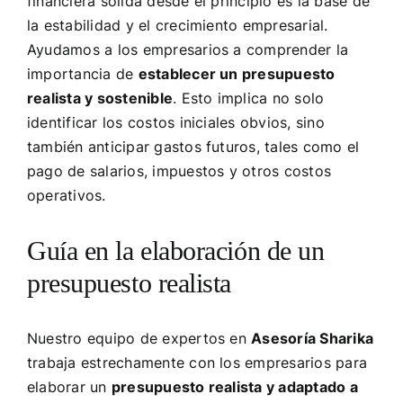
financiera sólida desde el principio es la base de
la estabilidad y el crecimiento empresarial.
Ayudamos a los empresarios a comprender la
importancia de
establecer un presupuesto
realista y sostenible
. Esto implica no solo
identificar los costos iniciales obvios, sino
también anticipar gastos futuros, tales como el
pago de salarios, impuestos y otros costos
operativos.
Guía en la elaboración de un
presupuesto realista
Nuestro equipo de expertos en
Asesoría Sharika
trabaja estrechamente con los empresarios para
elaborar un
presupuesto realista y adaptado a