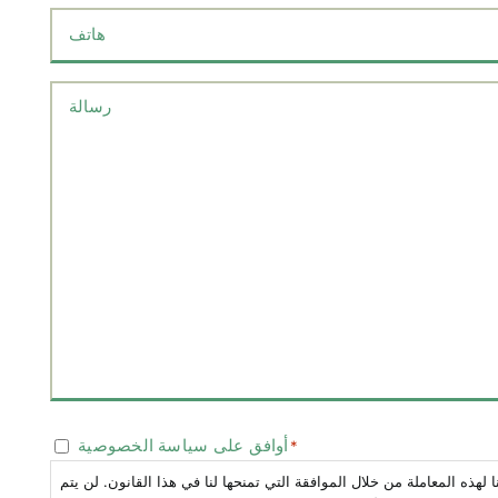
Teléfono
*
Mensaje
*
Consentimiento
*
أوافق على سياسة الخصوصية
*
ذه المعاملة من خلال الموافقة التي تمنحها لنا في هذا القانون. لن يتم