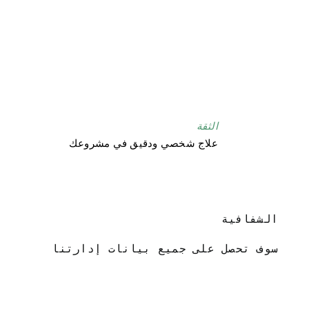
الثقة
علاج شخصي ودقيق في مشروعك
الشفافية
سوف تحصل على جميع بيانات إدارتنا