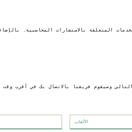
لتالي وسيقوم فريقنا بالاتصال بك في أقرب وقت 
Apellidos
*