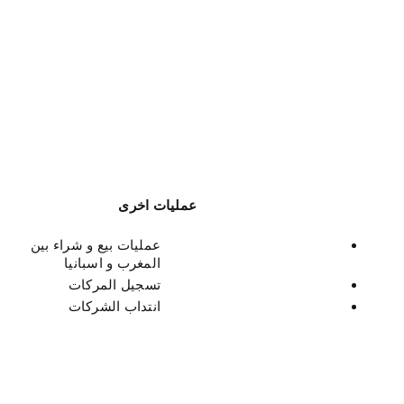
عمليات اخرى
عمليات بيع و شراء بين
المغرب و اسبانيا
تسجيل المركات
انتداب الشركات