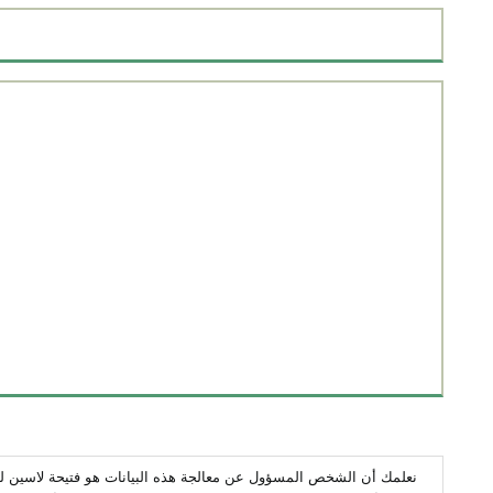
نعلمك أن الشخص المسؤول عن معالجة هذه البيانات هو فتيحة لاسين لهاس