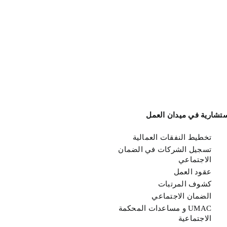
ستشارية في ميدان العمل
تخطيط النفقات العمالية
تسجيل الشركات في الضمان
الاجتماعي
عقود العمل
كشوف المرتبات
الضمان الاجتماعي
UMAC و مساعدات المحكمة
الاجتماعية