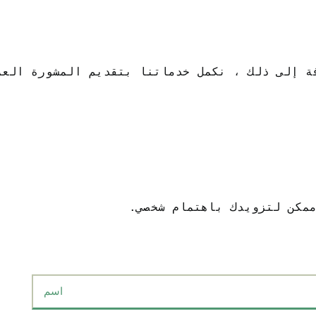
ممكن لتزويدك باهتمام شخصي.
Nombre
*