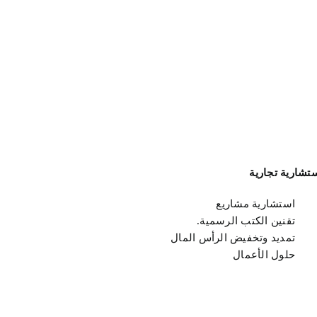
تشارية تجارية
استشارية مشاريع
تقنين الكتب الرسمية.
تمديد وتخفيض الرأس المال
حلول الأعمال