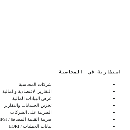
استشارية في  المحاسبة
شركات المحاسبة
التقارير الاقتصادية والمالية
عرض البيانات المالية
تخزين الحسابات والتقارير
الضريبة على الشركات
ضريبة القيمة المضافة / IPSI
بيانات العمليات / EORI