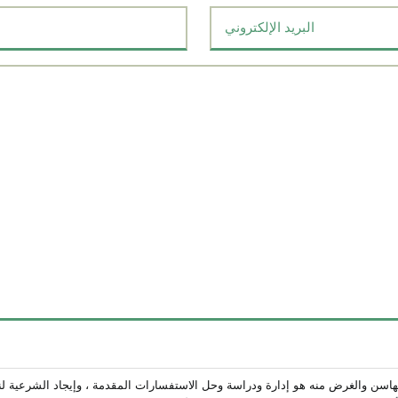
Email
*
ن والغرض منه هو إدارة ودراسة وحل الاستفسارات المقدمة ، وإيجاد الشرعية لنا له