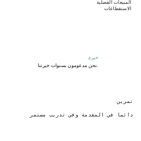
المبيعات الفصلية
الاستقطاعات
خبرة
نحن مدعومون بسنوات خبرتنا.
تمرين

دائما في المقدمة وفي تدريب مستمر