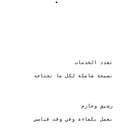
تعدد الخدمات
نصيحة شاملة لكل ما تحتاجه
رشيق وحازم
نعمل بكفاءة وفي وقت قياسي