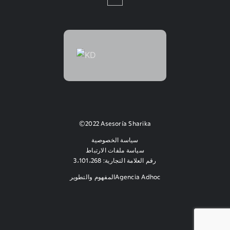
©2022 Asesoría Sharika
سياسة الخصوصية
سياسة ملفات الارتباط
رقم العلامة التجارية: 3،101،268
المفهوم والتطوير
Agencia Adhoc