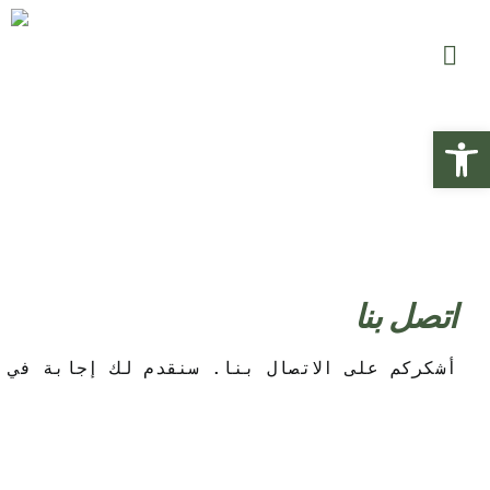
Skip
to
content
Open
CONTACTO
اتصل بنا
أشكركم على الاتصال بنا. سنقدم لك إجابة في.